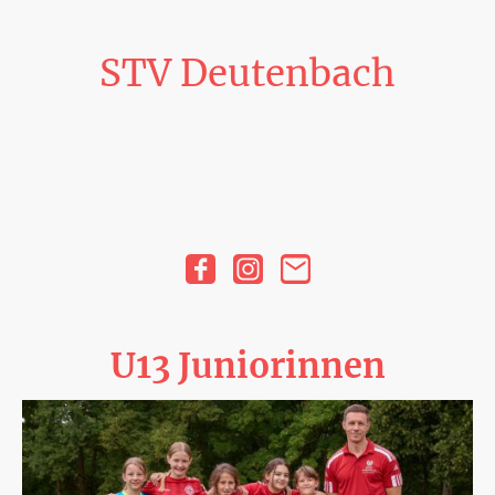
STV Deutenbach
U13 Juniorinnen